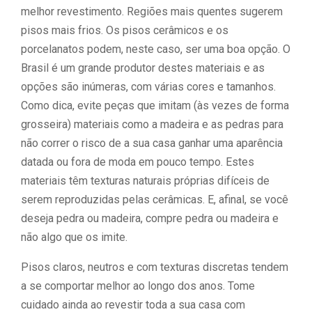
melhor revestimento. Regiões mais quentes sugerem
pisos mais frios. Os pisos cerâmicos e os
porcelanatos podem, neste caso, ser uma boa opção. O
Brasil é um grande produtor destes materiais e as
opções são inúmeras, com várias cores e tamanhos.
Como dica, evite peças que imitam (às vezes de forma
grosseira) materiais como a madeira e as pedras para
não correr o risco de a sua casa ganhar uma aparência
datada ou fora de moda em pouco tempo. Estes
materiais têm texturas naturais próprias difíceis de
serem reproduzidas pelas cerâmicas. E, afinal, se você
deseja pedra ou madeira, compre pedra ou madeira e
não algo que os imite.
Pisos claros, neutros e com texturas discretas tendem
a se comportar melhor ao longo dos anos. Tome
cuidado ainda ao revestir toda a sua casa com