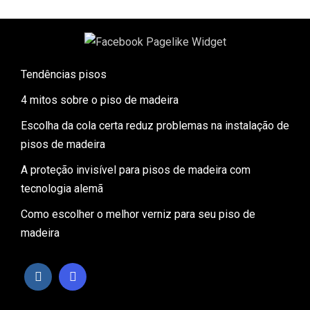
Tendências pisos
4 mitos sobre o piso de madeira
Escolha da cola certa reduz problemas na instalação de
pisos de madeira
A proteção invisível para pisos de madeira com
tecnologia alemã
Como escolher o melhor verniz para seu piso de
madeira