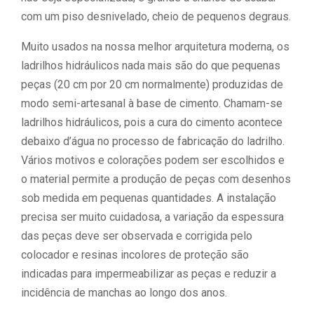
com um piso desnivelado, cheio de pequenos degraus.
Muito usados na nossa melhor arquitetura moderna, os
ladrilhos hidráulicos nada mais são do que pequenas
peças (20 cm por 20 cm normalmente) produzidas de
modo semi-artesanal à base de cimento. Chamam-se
ladrilhos hidráulicos, pois a cura do cimento acontece
debaixo d’água no processo de fabricação do ladrilho.
Vários motivos e colorações podem ser escolhidos e
o material permite a produção de peças com desenhos
sob medida em pequenas quantidades. A instalação
precisa ser muito cuidadosa, a variação da espessura
das peças deve ser observada e corrigida pelo
colocador e resinas incolores de proteção são
indicadas para impermeabilizar as peças e reduzir a
incidência de manchas ao longo dos anos.