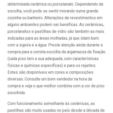
determinada cerâmica ou porcelanato. Dependendo da
escolha, você pode se sentir morando numa grande
cozinha ou banheiro. Alterações de revestimentos em
alguns ambientes podem ser benéficas. As cerâmicas,
porcelanatos e pastilhas de vidro são também as mais
indicadas para as áreas molhadas, já que lidam bem
com a sujeira e a água. Preste atenção ainda durante a
compra para a correta escolha da argamassa de fixação
(cada piso tem a sua adequada, com características
físicas e químicas específicas) e para os rejuntes.
Estes são disponíveis em cores e composições
diversas. Consulte um bom vendedor na hora da
compra e veja o que melhor combina com a cor de piso
escolhida.
Com funcionamento semelhante às cerâmicas, as
pastilhas são muito usadas no país desde a década de