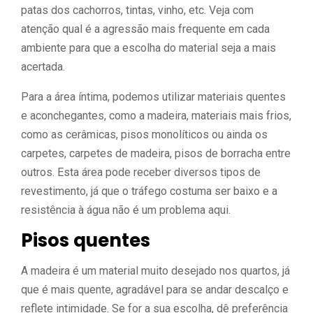
patas dos cachorros, tintas, vinho, etc. Veja com
atenção qual é a agressão mais frequente em cada
ambiente para que a escolha do material seja a mais
acertada.
Para a área íntima, podemos utilizar materiais quentes
e aconchegantes, como a madeira, materiais mais frios,
como as cerâmicas, pisos monolíticos ou ainda os
carpetes, carpetes de madeira, pisos de borracha entre
outros. Esta área pode receber diversos tipos de
revestimento, já que o tráfego costuma ser baixo e a
resistência à água não é um problema aqui.
Pisos quentes
A madeira é um material muito desejado nos quartos, já
que é mais quente, agradável para se andar descalço e
reflete intimidade. Se for a sua escolha, dê preferência