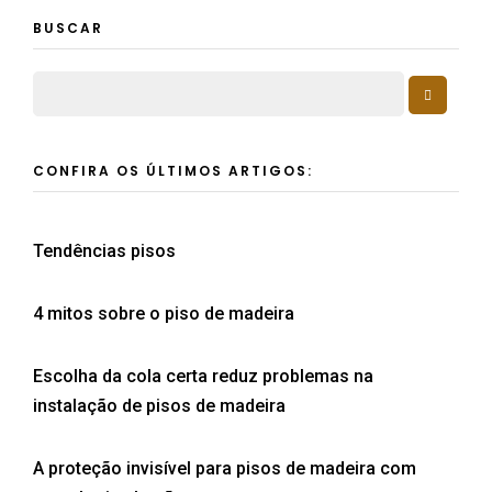
BUSCAR
CONFIRA OS ÚLTIMOS ARTIGOS:
Tendências pisos
4 mitos sobre o piso de madeira
Escolha da cola certa reduz problemas na
instalação de pisos de madeira
A proteção invisível para pisos de madeira com