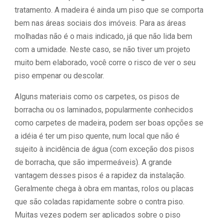
tratamento. A madeira é ainda um piso que se comporta
bem nas áreas sociais dos imóveis. Para as áreas
molhadas não é o mais indicado, já que não lida bem
com a umidade. Neste caso, se não tiver um projeto
muito bem elaborado, você corre o risco de ver o seu
piso empenar ou descolar.
Alguns materiais como os carpetes, os pisos de
borracha ou os laminados, popularmente conhecidos
como carpetes de madeira, podem ser boas opções se
a idéia é ter um piso quente, num local que não é
sujeito à incidência de água (com exceção dos pisos
de borracha, que são impermeáveis). A grande
vantagem desses pisos é a rapidez da instalação.
Geralmente chega à obra em mantas, rolos ou placas
que são coladas rapidamente sobre o contra piso.
Muitas vezes podem ser aplicados sobre o piso