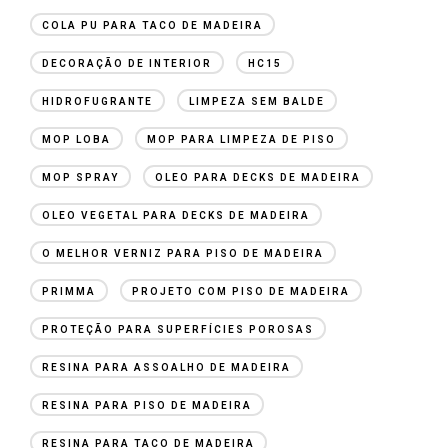
COLA PU PARA TACO DE MADEIRA
DECORAÇÃO DE INTERIOR
HC15
HIDROFUGRANTE
LIMPEZA SEM BALDE
MOP LOBA
MOP PARA LIMPEZA DE PISO
MOP SPRAY
OLEO PARA DECKS DE MADEIRA
OLEO VEGETAL PARA DECKS DE MADEIRA
O MELHOR VERNIZ PARA PISO DE MADEIRA
PRIMMA
PROJETO COM PISO DE MADEIRA
PROTEÇÃO PARA SUPERFÍCIES POROSAS
RESINA PARA ASSOALHO DE MADEIRA
RESINA PARA PISO DE MADEIRA
RESINA PARA TACO DE MADEIRA