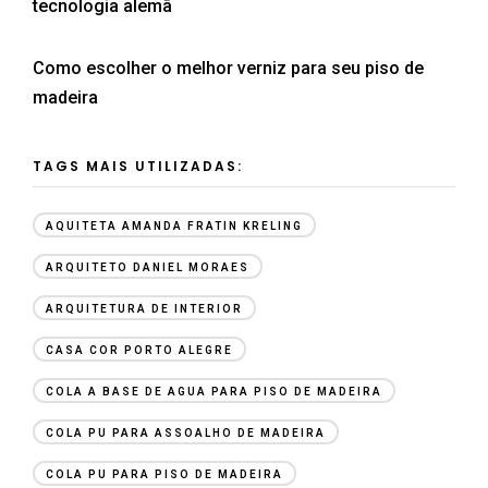
tecnologia alemã
Como escolher o melhor verniz para seu piso de
madeira
TAGS MAIS UTILIZADAS:
AQUITETA AMANDA FRATIN KRELING
ARQUITETO DANIEL MORAES
ARQUITETURA DE INTERIOR
CASA COR PORTO ALEGRE
COLA A BASE DE AGUA PARA PISO DE MADEIRA
COLA PU PARA ASSOALHO DE MADEIRA
COLA PU PARA PISO DE MADEIRA