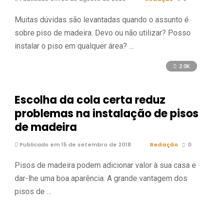
Muitas dúvidas são levantadas quando o assunto é
sobre piso de madeira. Devo ou não utilizar? Posso
instalar o piso em qualquer área? …
2.0K
Escolha da cola certa reduz
problemas na instalação de pisos
de madeira
Publicado em 15 de setembro de 2018
Redação
0
Pisos de madeira podem adicionar valor à sua casa e
dar-lhe uma boa aparência. A grande vantagem dos
pisos de …