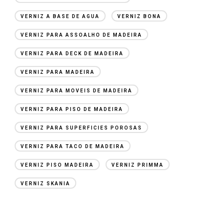
VERNIZ A BASE DE AGUA
VERNIZ BONA
VERNIZ PARA ASSOALHO DE MADEIRA
VERNIZ PARA DECK DE MADEIRA
VERNIZ PARA MADEIRA
VERNIZ PARA MOVEIS DE MADEIRA
VERNIZ PARA PISO DE MADEIRA
VERNIZ PARA SUPERFICIES POROSAS
VERNIZ PARA TACO DE MADEIRA
VERNIZ PISO MADEIRA
VERNIZ PRIMMA
VERNIZ SKANIA