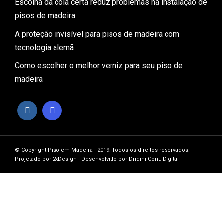
Escolha da cola certa reduz problemas na instalação de
pisos de madeira
A proteção invisível para pisos de madeira com
tecnologia alemã
Como escolher o melhor verniz para seu piso de
madeira
© Copyright Piso em Madeira - 2019. Todos os direitos reservados.
Projetado por
2xDesign
| Desenvolvido por
Dridini Cont. Digital