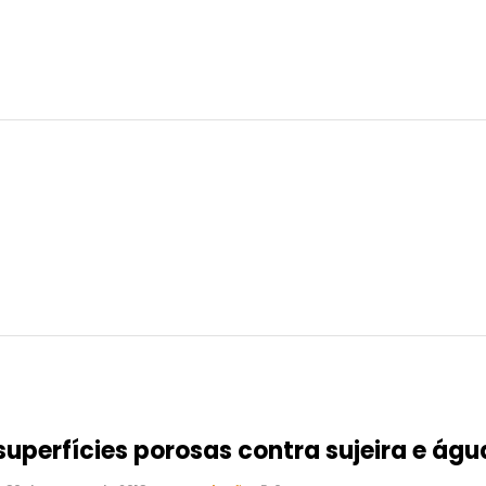
superfícies porosas contra sujeira e águ