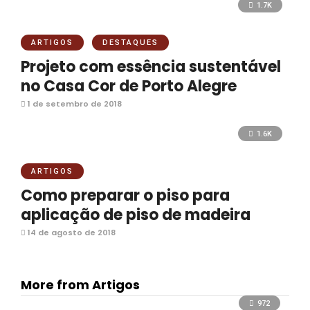
1.7K
ARTIGOS
DESTAQUES
Projeto com essência sustentável
no Casa Cor de Porto Alegre
1 de setembro de 2018
1.6K
ARTIGOS
Como preparar o piso para
aplicação de piso de madeira
14 de agosto de 2018
More from Artigos
972