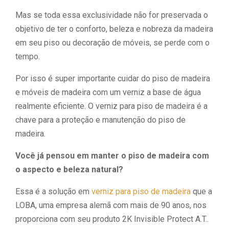
Mas se toda essa exclusividade não for preservada o
objetivo de ter o conforto, beleza e nobreza da madeira
em seu piso ou decoração de móveis, se perde com o
tempo.
Por isso é super importante cuidar do piso de madeira
e móveis de madeira com um verniz a base de água
realmente eficiente. O verniz para piso de madeira é a
chave para a proteção e manutenção do piso de
madeira.
Você já pensou em manter o piso de madeira com
o aspecto e beleza natural?
Essa é a solução em
verniz para piso de madeira
que a
LOBA, uma empresa alemã com mais de 90 anos, nos
proporciona com seu produto 2K Invisible Protect A.T..