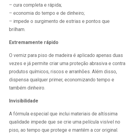
– cura completa e rápida;
– economia do tempo e de dinheiro;
– impede o surgimento de estrias e pontos que
brilham.
Extremamente rápido
O verniz para piso de madeira é aplicado apenas duas
vezes e já permite criar uma proteção abrasiva e contra
produtos químicos, riscos e arranhões. Além disso,
dispensa qualquer primer, economizando tempo e
também dinheiro.
Invisibilidade
A fórmula especial que inclui materiais de altíssima
qualidade impede que se crie uma película visível no
piso, ao tempo que protege e mantém a cor original.