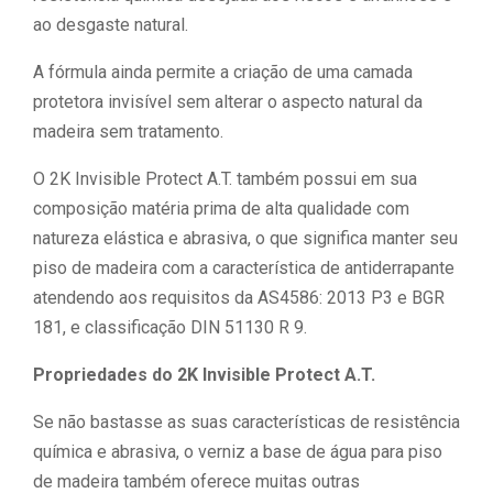
ao desgaste natural.
A fórmula ainda permite a criação de uma camada
protetora invisível sem alterar o aspecto natural da
madeira sem tratamento.
O 2K Invisible Protect A.T. também possui em sua
composição matéria prima de alta qualidade com
natureza elástica e abrasiva, o que significa manter seu
piso de madeira com a característica de antiderrapante
atendendo aos requisitos da AS4586: 2013 P3 e BGR
181, e classificação DIN 51130 R 9.
Propriedades do 2K Invisible Protect A.T.
Se não bastasse as suas características de resistência
química e abrasiva, o verniz a base de água para piso
de madeira também oferece muitas outras