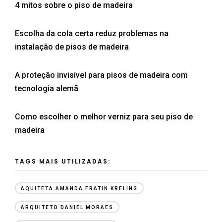
4 mitos sobre o piso de madeira
Escolha da cola certa reduz problemas na
instalação de pisos de madeira
A proteção invisível para pisos de madeira com
tecnologia alemã
Como escolher o melhor verniz para seu piso de
madeira
TAGS MAIS UTILIZADAS:
AQUITETA AMANDA FRATIN KRELING
ARQUITETO DANIEL MORAES