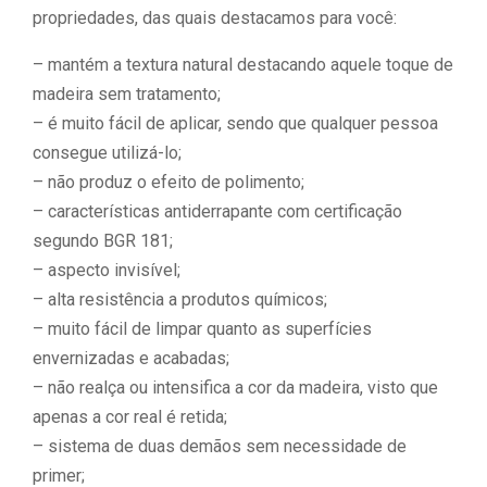
propriedades, das quais destacamos para você:
– mantém a textura natural destacando aquele toque de
madeira sem tratamento;
– é muito fácil de aplicar, sendo que qualquer pessoa
consegue utilizá-lo;
– não produz o efeito de polimento;
– características antiderrapante com certificação
segundo BGR 181;
– aspecto invisível;
– alta resistência a produtos químicos;
– muito fácil de limpar quanto as superfícies
envernizadas e acabadas;
– não realça ou intensifica a cor da madeira, visto que
apenas a cor real é retida;
– sistema de duas demãos sem necessidade de
primer;