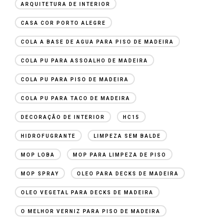
ARQUITETURA DE INTERIOR
CASA COR PORTO ALEGRE
COLA A BASE DE AGUA PARA PISO DE MADEIRA
COLA PU PARA ASSOALHO DE MADEIRA
COLA PU PARA PISO DE MADEIRA
COLA PU PARA TACO DE MADEIRA
DECORAÇÃO DE INTERIOR
HC15
HIDROFUGRANTE
LIMPEZA SEM BALDE
MOP LOBA
MOP PARA LIMPEZA DE PISO
MOP SPRAY
OLEO PARA DECKS DE MADEIRA
OLEO VEGETAL PARA DECKS DE MADEIRA
O MELHOR VERNIZ PARA PISO DE MADEIRA