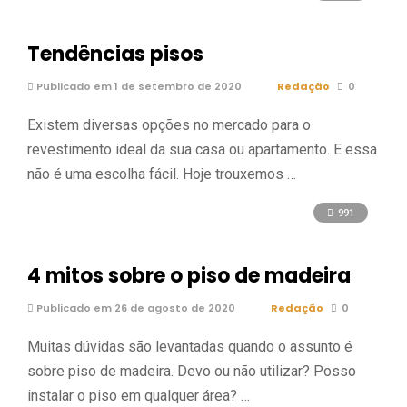
Tendências pisos
Publicado em 1 de setembro de 2020
Redação
0
Existem diversas opções no mercado para o
revestimento ideal da sua casa ou apartamento. E essa
não é uma escolha fácil. Hoje trouxemos …
991
4 mitos sobre o piso de madeira
Publicado em 26 de agosto de 2020
Redação
0
Muitas dúvidas são levantadas quando o assunto é
sobre piso de madeira. Devo ou não utilizar? Posso
instalar o piso em qualquer área? …