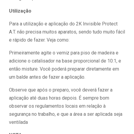
Utilização
Para a utilização e aplicação do 2K Invisible Protect
A.T. não precisa muitos aparatos, sendo tudo muito fácil
e rápido de fazer. Veja como:
Primeiramente agite o verniz para piso de madeira e
adicione o catalisador na base proporcional de 10:1, e
então misture. Você poderá preparar diretamente em
um balde antes de fazer a aplicação.
Observe que após o preparo, você deverá fazer a
aplicação até duas horas depois. É sempre bom
observar os regulamentos locais em relação à
segurança no trabalho, e que a área a ser aplicada seja
ventilada