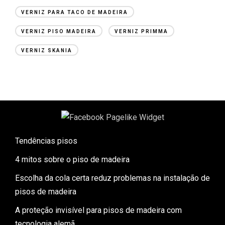
VERNIZ PARA TACO DE MADEIRA
VERNIZ PISO MADEIRA
VERNIZ PRIMMA
VERNIZ SKANIA
Tendências pisos
4 mitos sobre o piso de madeira
Escolha da cola certa reduz problemas na instalação de
pisos de madeira
A proteção invisível para pisos de madeira com
tecnologia alemã