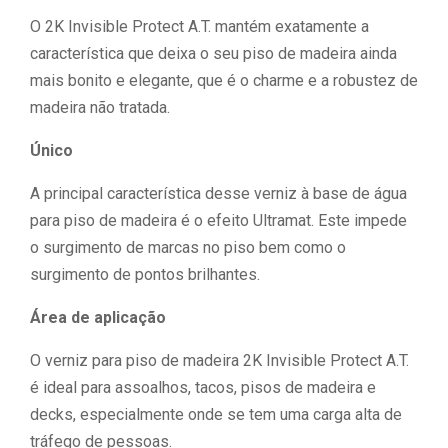
O 2K Invisible Protect A.T. mantém exatamente a
característica que deixa o seu piso de madeira ainda
mais bonito e elegante, que é o charme e a robustez de
madeira não tratada.
Único
A principal característica desse verniz à base de água
para piso de madeira é o efeito Ultramat. Este impede
o surgimento de marcas no piso bem como o
surgimento de pontos brilhantes.
Área de aplicação
O verniz para piso de madeira 2K Invisible Protect A.T.
é ideal para assoalhos, tacos, pisos de madeira e
decks, especialmente onde se tem uma carga alta de
tráfego de pessoas.