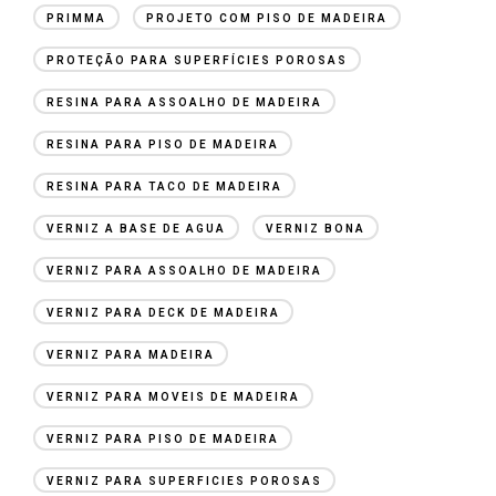
PRIMMA
PROJETO COM PISO DE MADEIRA
PROTEÇÃO PARA SUPERFÍCIES POROSAS
RESINA PARA ASSOALHO DE MADEIRA
RESINA PARA PISO DE MADEIRA
RESINA PARA TACO DE MADEIRA
VERNIZ A BASE DE AGUA
VERNIZ BONA
VERNIZ PARA ASSOALHO DE MADEIRA
VERNIZ PARA DECK DE MADEIRA
VERNIZ PARA MADEIRA
VERNIZ PARA MOVEIS DE MADEIRA
VERNIZ PARA PISO DE MADEIRA
VERNIZ PARA SUPERFICIES POROSAS