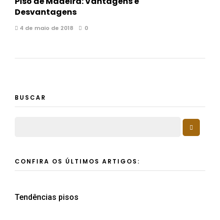
Piso de Madeira: Vantagens e
Desvantagens
4 de maio de 2018
0
BUSCAR
CONFIRA OS ÚLTIMOS ARTIGOS:
Tendências pisos