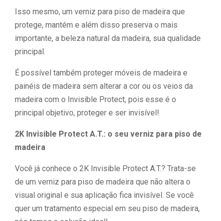
Isso mesmo, um verniz para piso de madeira que
protege, mantém e além disso preserva o mais
importante, a beleza natural da madeira, sua qualidade
principal.
É possível também proteger móveis de madeira e
painéis de madeira sem alterar a cor ou os veios da
madeira com o Invisible Protect, pois esse é o
principal objetivo, proteger e ser invisível!
2K Invisible Protect A.T.: o seu verniz para piso de
madeira
Você já conhece o 2K Invisible Protect A.T.? Trata-se
de um verniz para piso de madeira que não altera o
visual original e sua aplicação fica invisível. Se você
quer um tratamento especial em seu piso de madeira,