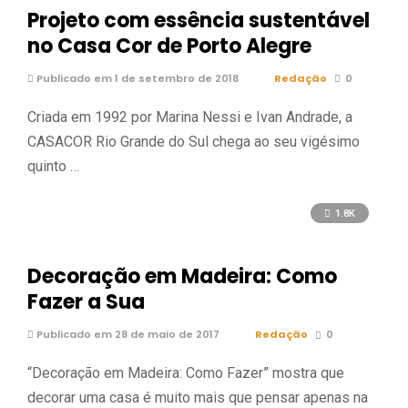
Projeto com essência sustentável
no Casa Cor de Porto Alegre
Publicado em 1 de setembro de 2018
Redação
0
Criada em 1992 por Marina Nessi e Ivan Andrade, a
CASACOR Rio Grande do Sul chega ao seu vigésimo
quinto …
1.8K
Decoração em Madeira: Como
Fazer a Sua
Publicado em 28 de maio de 2017
Redação
0
“Decoração em Madeira: Como Fazer” mostra que
decorar uma casa é muito mais que pensar apenas na