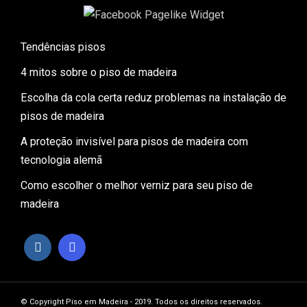
Tendências pisos
4 mitos sobre o piso de madeira
Escolha da cola certa reduz problemas na instalação de
pisos de madeira
A proteção invisível para pisos de madeira com
tecnologia alemã
Como escolher o melhor verniz para seu piso de
madeira
© Copyright Piso em Madeira - 2019. Todos os direitos reservados.