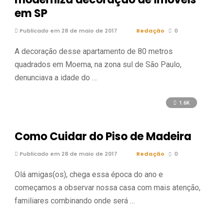
em SP
Publicado em 28 de maio de 2017
Redação
0
A decoração desse apartamento de 80 metros
quadrados em Moema, na zona sul de São Paulo,
denunciava a idade do …
1.6K
Como Cuidar do Piso de Madeira
Publicado em 28 de maio de 2017
Redação
0
Olá amigas(os), chega essa época do ano e
começamos a observar nossa casa com mais atenção,
familiares combinando onde será …