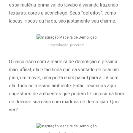
essa matéria-prima vai do lavabo à varanda trazendo
texturas, cores e aconchego. Seus “defeitos”, como
lascas, riscos ou furos, são justamente seu charme.
Reprodução: pinterest
O único risco com a madeira de demolição é pesar a
mão, afinal, ela é tão linda que dá vontade de criar um
piso, um móvel, uma porta e um painel para a TV com
ela. Tudo no mesmo ambiente. Então, reunimos aqui
sugestões de ambientes que podem te inspirar na hora
de decorar sua casa com madeira de demolição. Quer
ver?