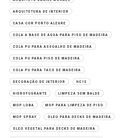
ARQUITETURA DE INTERIOR
CASA COR PORTO ALEGRE
COLA A BASE DE AGUA PARA PISO DE MADEIRA
COLA PU PARA ASSOALHO DE MADEIRA
COLA PU PARA PISO DE MADEIRA
COLA PU PARA TACO DE MADEIRA
DECORAÇÃO DE INTERIOR
HC15
HIDROFUGRANTE
LIMPEZA SEM BALDE
MOP LOBA
MOP PARA LIMPEZA DE PISO
MOP SPRAY
OLEO PARA DECKS DE MADEIRA
OLEO VEGETAL PARA DECKS DE MADEIRA