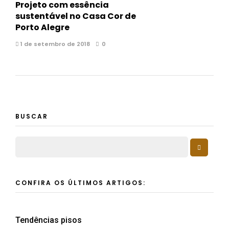
Projeto com essência
sustentável no Casa Cor de
Porto Alegre
1 de setembro de 2018
0
BUSCAR
CONFIRA OS ÚLTIMOS ARTIGOS:
Tendências pisos