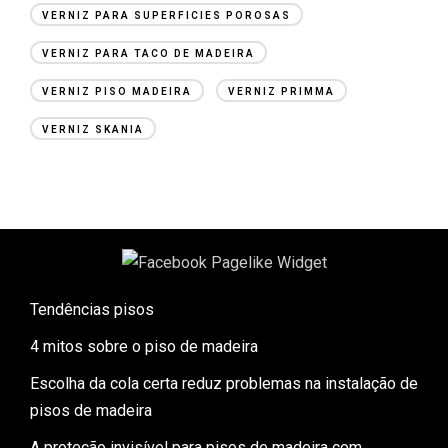
VERNIZ PARA SUPERFICIES POROSAS
VERNIZ PARA TACO DE MADEIRA
VERNIZ PISO MADEIRA
VERNIZ PRIMMA
VERNIZ SKANIA
Tendências pisos
4 mitos sobre o piso de madeira
Escolha da cola certa reduz problemas na instalação de
pisos de madeira
A proteção invisível para pisos de madeira com