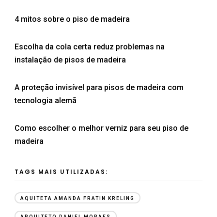
4 mitos sobre o piso de madeira
Escolha da cola certa reduz problemas na
instalação de pisos de madeira
A proteção invisível para pisos de madeira com
tecnologia alemã
Como escolher o melhor verniz para seu piso de
madeira
TAGS MAIS UTILIZADAS:
AQUITETA AMANDA FRATIN KRELING
ARQUITETO DANIEL MORAES