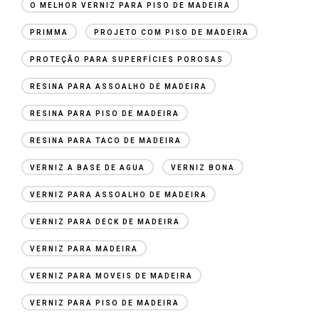
O MELHOR VERNIZ PARA PISO DE MADEIRA
PRIMMA
PROJETO COM PISO DE MADEIRA
PROTEÇÃO PARA SUPERFÍCIES POROSAS
RESINA PARA ASSOALHO DE MADEIRA
RESINA PARA PISO DE MADEIRA
RESINA PARA TACO DE MADEIRA
VERNIZ A BASE DE AGUA
VERNIZ BONA
VERNIZ PARA ASSOALHO DE MADEIRA
VERNIZ PARA DECK DE MADEIRA
VERNIZ PARA MADEIRA
VERNIZ PARA MOVEIS DE MADEIRA
VERNIZ PARA PISO DE MADEIRA