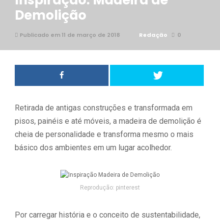
Inspiração: Madeira de
Demolição
Publicado em 11 de março de 2018
Redação
0
Retirada de antigas construções e transformada em
pisos, painéis e até móveis, a madeira de demolição é
cheia de personalidade e transforma mesmo o mais
básico dos ambientes em um lugar acolhedor.
Reprodução: pinterest
Por carregar história e o conceito de sustentabilidade,